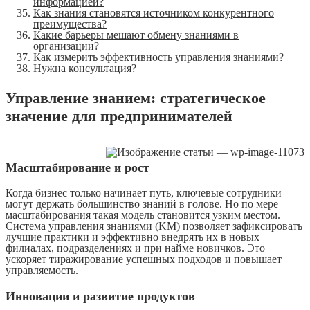
информацией?
Как знания становятся источником конкурентного
преимущества?
Какие барьеры мешают обмену знаниями в
организации?
Как измерить эффективность управления знаниями?
Нужна консультация?
Управление знанием: стратегическое
значение для предпринимателей
Масштабирование и рост
Когда бизнес только начинает путь, ключевые сотрудники
могут держать большинство знаний в голове. Но по мере
масштабирования такая модель становится узким местом.
Система управления знаниями (KM) позволяет зафиксировать
лучшие практики и эффективно внедрять их в новых
филиалах, подразделениях и при найме новичков. Это
ускоряет тиражирование успешных подходов и повышает
управляемость.
Инновации и развитие продуктов