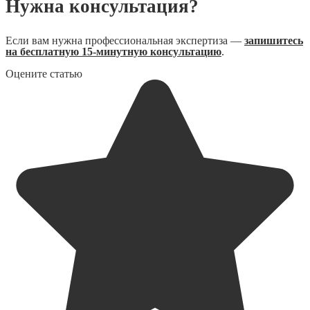
Нужна консультация?
Если вам нужна профессиональная экспертиза —
запишитесь
на бесплатную 15-минутную консультацию
.
Оцените статью