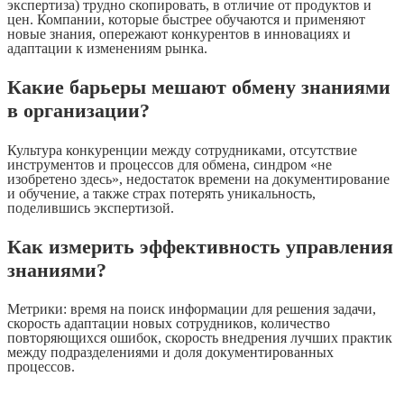
экспертиза) трудно скопировать, в отличие от продуктов и
цен. Компании, которые быстрее обучаются и применяют
новые знания, опережают конкурентов в инновациях и
адаптации к изменениям рынка.
Какие барьеры мешают обмену знаниями
в организации?
Культура конкуренции между сотрудниками, отсутствие
инструментов и процессов для обмена, синдром «не
изобретено здесь», недостаток времени на документирование
и обучение, а также страх потерять уникальность,
поделившись экспертизой.
Как измерить эффективность управления
знаниями?
Метрики: время на поиск информации для решения задачи,
скорость адаптации новых сотрудников, количество
повторяющихся ошибок, скорость внедрения лучших практик
между подразделениями и доля документированных
процессов.