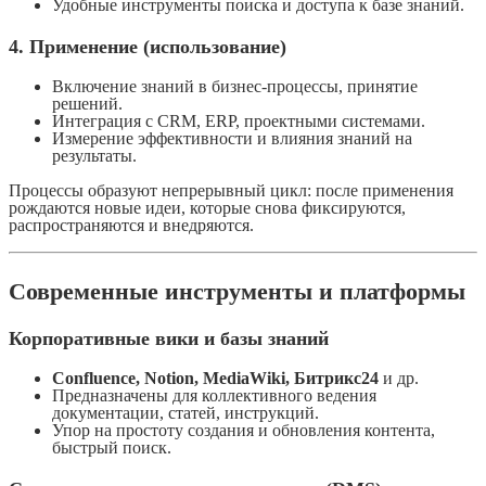
Удобные инструменты поиска и доступа к базе знаний.
4. Применение (использование)
Включение знаний в бизнес-процессы, принятие
решений.
Интеграция с CRM, ERP, проектными системами.
Измерение эффективности и влияния знаний на
результаты.
Процессы образуют непрерывный цикл: после применения
рождаются новые идеи, которые снова фиксируются,
распространяются и внедряются.
Современные инструменты и платформы
Корпоративные вики и базы знаний
Confluence, Notion, MediaWiki, Битрикс24
и др.
Предназначены для коллективного ведения
документации, статей, инструкций.
Упор на простоту создания и обновления контента,
быстрый поиск.