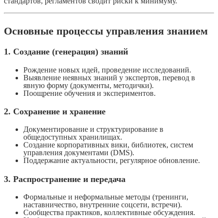
стандартов, регламентов сводит риски к минимуму.
Основные процессы управления знанием
1. Создание (генерация) знаний
Рождение новых идей, проведение исследований.
Выявление неявных знаний у экспертов, перевод в
явную форму (документы, методички).
Поощрение обучения и экспериментов.
2. Сохранение и хранение
Документирование и структурирование в
общедоступных хранилищах.
Создание корпоративных вики, библиотек, систем
управления документами (DMS).
Поддержание актуальности, регулярное обновление.
3. Распространение и передача
Формальные и неформальные методы (тренинги,
наставничество, внутренние соцсети, встречи).
Сообщества практиков, коллективные обсуждения.