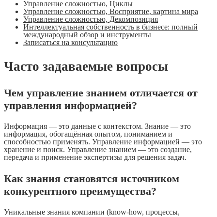
Управление сложностью, Циклы
Управление сложностью, Восприятие, картина мира
Управление сложностью, Декомпозиция
Интеллектуальная собственность в бизнесе: полный
международный обзор и инструменты
Записаться на консультацию
Часто задаваемые вопросы
Чем управление знанием отличается от
управления информацией?
Информация — это данные с контекстом. Знание — это
информация, обогащённая опытом, пониманием и
способностью применять. Управление информацией — это
хранение и поиск. Управление знанием — это создание,
передача и применение экспертизы для решения задач.
Как знания становятся источником
конкурентного преимущества?
Уникальные знания компании (know-how, процессы,