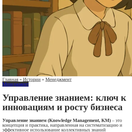
Главная
»
Истории
»
Менеджмент
Менеджмент
Управление знанием: ключ к
инновациям и росту бизнеса
Управление знанием (Knowledge Management, KM)
– это
концепция и практика, направленная на систематизацию и
эффективное использование коллективных знаний